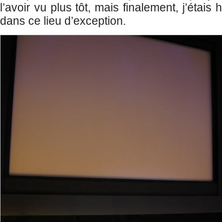
l’avoir vu plus tôt, mais finalement, j’étais 
dans ce lieu d’exception.