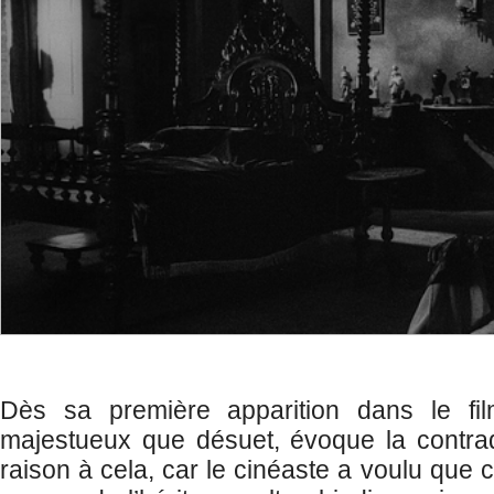
Dès sa première apparition dans le fil
majestueux que désuet, évoque la contradi
raison à cela, car le cinéaste a voulu que c