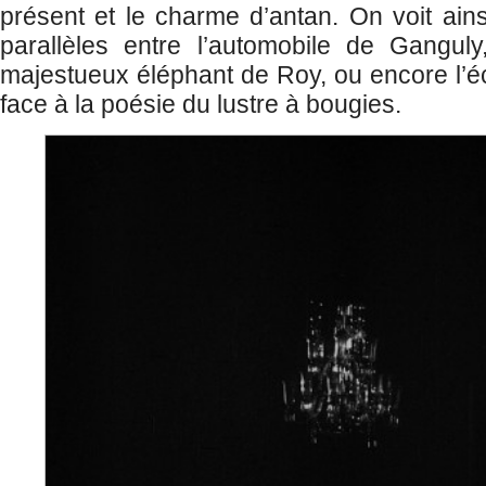
présent et le charme d’antan. On voit ains
parallèles entre l’automobile de Ganguly
majestueux éléphant de Roy, ou encore l’écla
face à la poésie du lustre à bougies.