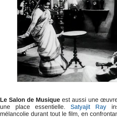
Le Salon de Musique
est aussi une œuvre 
une place essentielle.
Satyajit Ray
ins
mélancolie durant tout le film, en confront