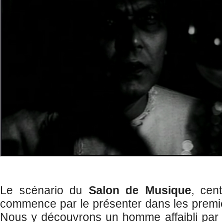
Le scénario du
Salon de Musique
, cen
commence par le présenter dans les premiè
Nous y découvrons un homme affaibli par 