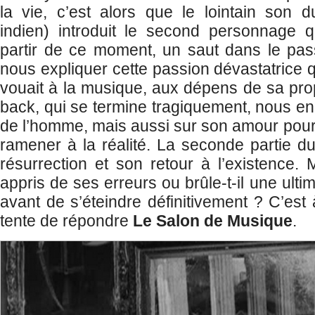
la vie, c’est alors que le lointain son 
indien) introduit le second personnage q
partir de ce moment, un saut dans le pas
nous expliquer cette passion dévastatric
vouait à la musique, aux dépens de sa prop
back, qui se termine tragiquement, nous en d
de l’homme, mais aussi sur son amour pour 
ramener à la réalité. La seconde partie du 
résurrection et son retour à l’existence. M
appris de ses erreurs ou brûle-t-il une ulti
avant de s’éteindre définitivement ? C’est
tente de répondre
Le Salon de Musique
.