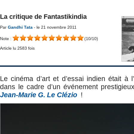
La critique de Fantastikindia
Par
Gandhi Tata
- le 21 novembre 2011
Note :
(10/10)
Article lu 2583 fois
Le cinéma d’art et d’essai indien était à 
dans le cadre d’un événement prestigieu
Jean-Marie G. Le Clézio
!