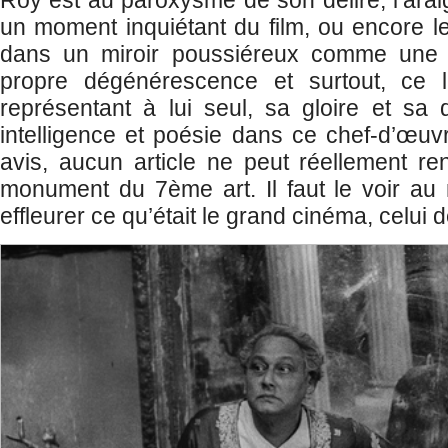
un moment inquiétant du film, ou encore l
dans un miroir poussiéreux comme une 
propre dégénérescence et surtout, ce l
représentant à lui seul, sa gloire et sa
intelligence et poésie dans ce chef-d’œu
avis, aucun article ne peut réellement 
monument du 7ème art. Il faut le voir au
effleurer ce qu’était le grand cinéma, celui