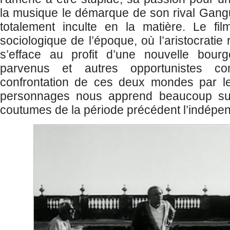
la musique le démarque de son rival Gangul
totalement inculte en la matière. Le fil
sociologique de l’époque, où l’aristocrati
s’efface au profit d’une nouvelle bour
parvenus et autres opportunistes 
confrontation de ces deux mondes par l
personnages nous apprend beaucoup su
coutumes de la période précédent l’indépe