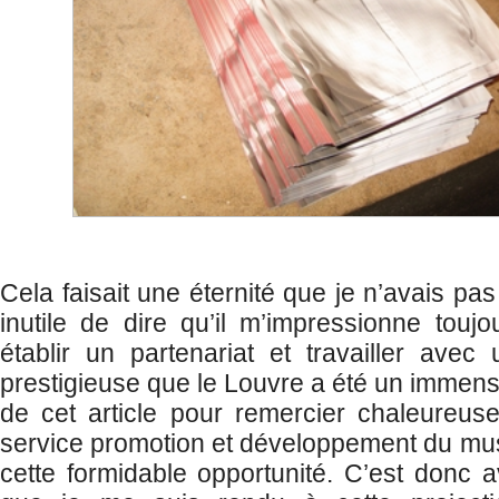
Cela faisait une éternité que je n’avais pas
inutile de dire qu’il m’impressionne toujo
établir un partenariat et travailler avec 
prestigieuse que le Louvre a été un immens
de cet article pour remercier chaleure
service promotion et développement du musé
cette formidable opportunité. C’est donc 