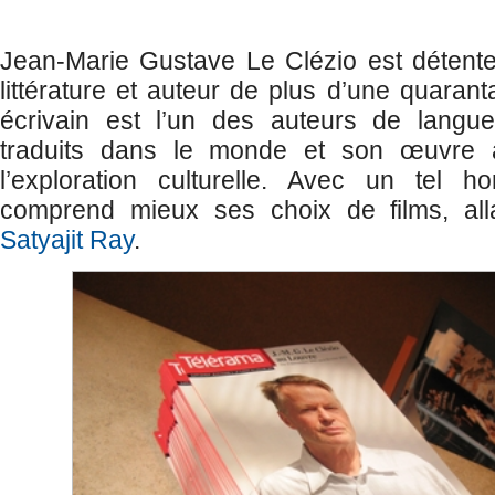
Jean-Marie Gustave Le Clézio est détente
littérature et auteur de plus d’une quaran
écrivain est l’un des auteurs de langue
traduits dans le monde et son œuvre
l’exploration culturelle. Avec un tel ho
comprend mieux ses choix de films, al
Satyajit Ray
.