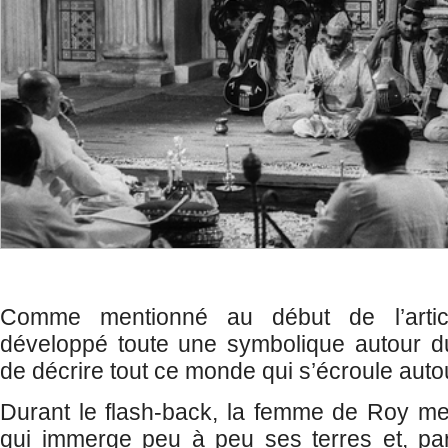
Comme mentionné au début de l’arti
développé toute une symbolique autour du 
de décrire tout ce monde qui s’écroule aut
Durant le flash-back, la femme de Roy me
qui immerge peu à peu ses terres et, par 