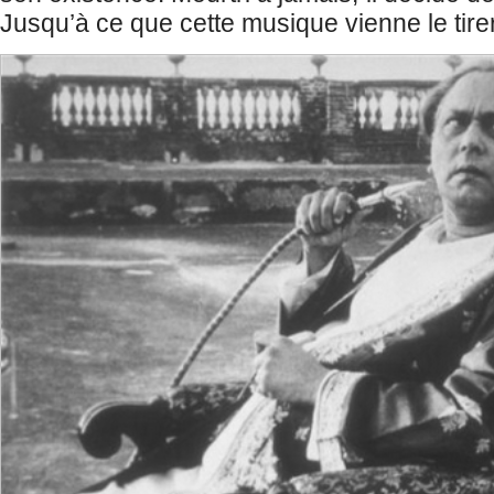
Jusqu’à ce que cette musique vienne le tirer