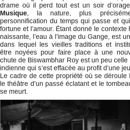
drame où il perd tout est un soir d’orag
Musique
, la nature, plus précisém
personnification du temps qui passe et qui
fortune et l’amour. Étant donné le contexte 
naissante, l’eau à l’image du Gange, est un
dans lequel les vieilles traditions et insti
être noyées pour faire place à une nouv
chute de Biswambhar Roy est un peu celle de
indienne qui s’est effacée au profit d’une je
Le cadre de cette propriété où se déroule l’
le théâtre d’un passé éclatant et le tombe
se meurt.