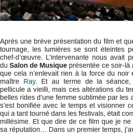
Après une brève présentation du film et q
tournage, les lumières se sont éteintes p
chef-d’œuvre. L’intervenante nous avait 
du
Salon de Musique
présentée ce soir-là 
que cela n’enlevait rien à la force du noir 
maître
Ray
. Et au terme de la séance,
pellicule a vieilli, mais ces altérations du
belles rides d’une femme sublimée par les 
s’est bonifiée avec le temps et visionner c
qui a tant tourné dans les festivals, était 
millésime. Et que dire de ce film que je n
sa réputation… Dans un premier temps, j’a