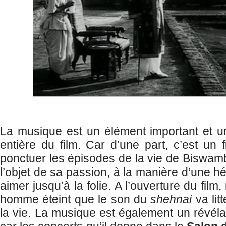
La musique est un élément important et u
entière du film. Car d’une part, c’est un 
ponctuer les épisodes de la vie de Biswam
l’objet de sa passion, à la manière d’une hér
aimer jusqu’à la folie. A l’ouverture du fil
homme éteint que le son du
shehnai
va lit
la vie. La musique est également un révéla