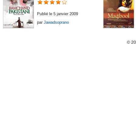
Publié le 5 janvier 2009
par
Jawadsoprano
© 2