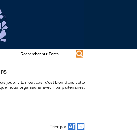
rs
as joué… En tout cas, c’est bien dans cette
 que nous organisons avec nos partenaires.
Trier par