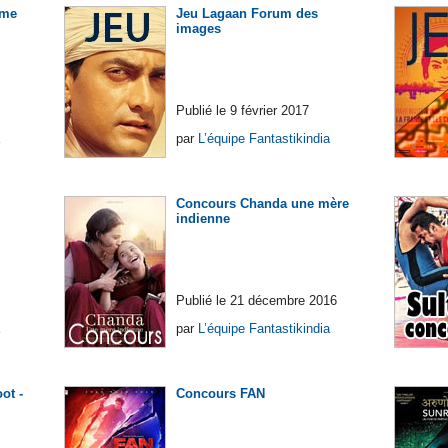
ème
Jeu Lagaan Forum des
images
Publié le 9 février 2017
par
L’équipe Fantastikindia
Concours Chanda une mère
indienne
Publié le 21 décembre 2016
par
L’équipe Fantastikindia
ot -
Concours FAN