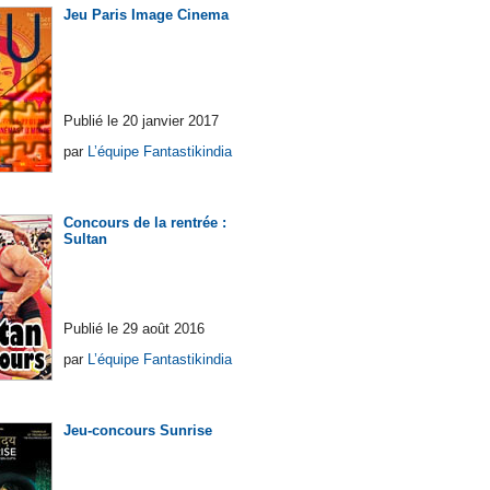
Jeu Paris Image Cinema
Publié le 20 janvier 2017
par
L’équipe Fantastikindia
Concours de la rentrée :
Sultan
Publié le 29 août 2016
par
L’équipe Fantastikindia
Jeu-concours Sunrise