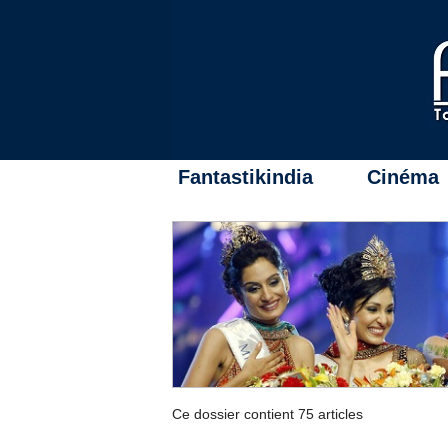
Fantastikindia
Cinéma
Ce dossier contient 75 articles