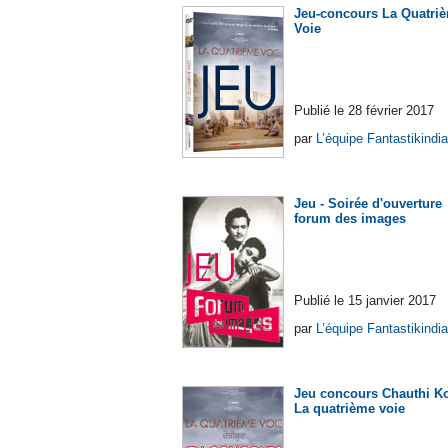
Jeu-concours La Quatri
Voie
Publié le 28 février 2017
par
L’équipe Fantastikindia
Jeu - Soirée d'ouverture
forum des images
Publié le 15 janvier 2017
par
L’équipe Fantastikindia
Jeu concours Chauthi Ko
La quatrième voie