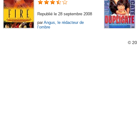
Republié le 28 septembre 2008
par
Angus, le rédacteur de
l’ombre
© 2